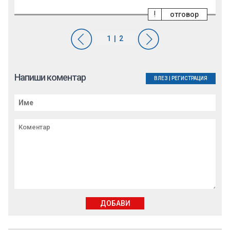
!
отговор
Напиши коментар
ВЛЕЗ
|
РЕГИСТРАЦИЯ
ДОБАВИ