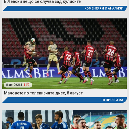
В Левски нещо се случва зад кулисите
КОМЕНТАРИ И АНАЛИЗИ
8 авг 2026 |
4
Мачовете по телевизията днес, 8 август
ТВ ПРОГРАМА