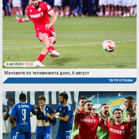
6 авг 2026 |
12
Мачовете по телевизията днес, 6 август
ТВ ПРОГРАМА