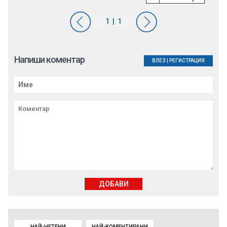
Напиши коментар
ВЛЕЗ
|
РЕГИСТРАЦИЯ
ДОБАВИ
НАЙ-ЧЕТЕНИ
НАЙ-КОМЕНТИРАНИ