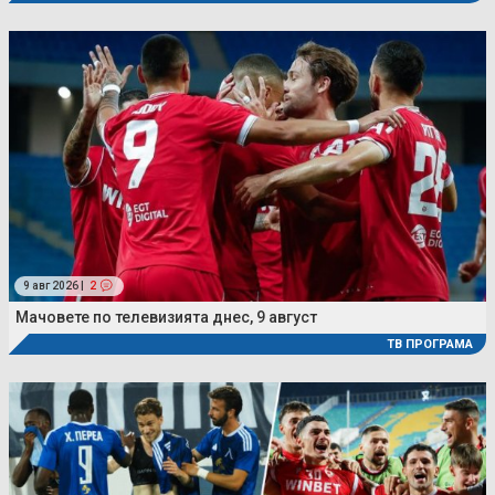
9 авг 2026 |
2
Мачовете по телевизията днес, 9 август
ТВ ПРОГРАМА