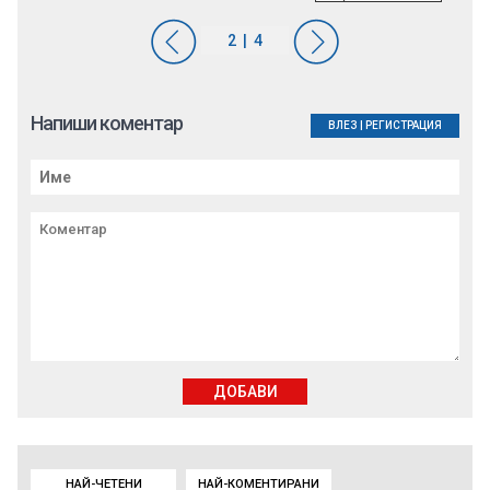
Напиши коментар
ВЛЕЗ
|
РЕГИСТРАЦИЯ
ДОБАВИ
НАЙ-ЧЕТЕНИ
НАЙ-КОМЕНТИРАНИ