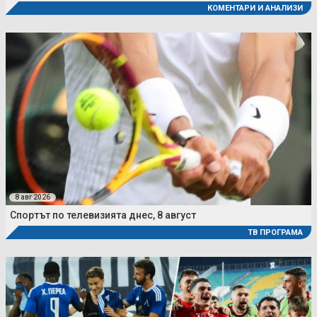
КОМЕНТАРИ И АНАЛИЗИ
8 авг 2026
Спортът по телевизията днес, 8 август
ТВ ПРОГРАМА