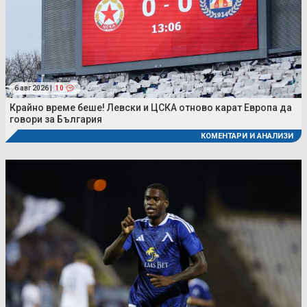
6 авг 2026 |
10
Крайно време беше! Левски и ЦСКА отново карат Европа да
говори за България
КОМЕНТАРИ И АНАЛИЗИ