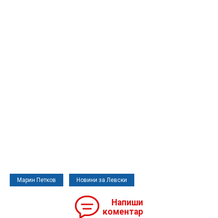
Марин Петков
Новини за Левски
Напиши
коментар