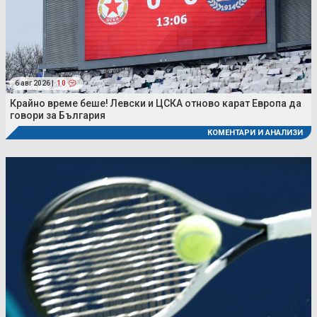
6 авг 2026 |
10
Крайно време беше! Левски и ЦСКА отново карат Европа да
говори за България
КОМЕНТАРИ И АНАЛИЗИ