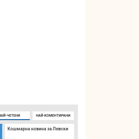
НАЙ-ЧЕТЕНИ
НАЙ-КОМЕНТИРАНИ
Кошмарна новина за Левски