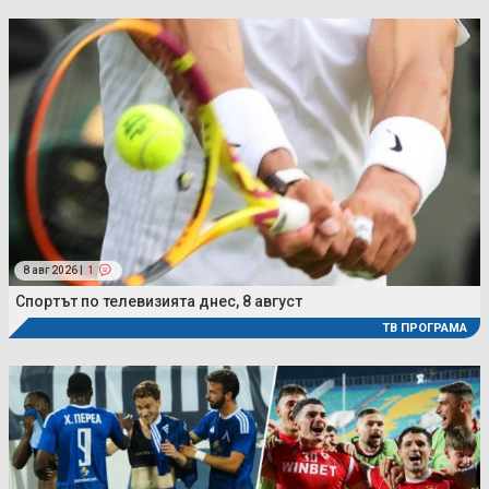
8 авг 2026 |
1
Спортът по телевизията днес, 8 август
ТВ ПРОГРАМА