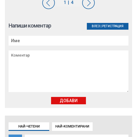
Напиши коментар
ВЛЕЗ
|
РЕГИСТРАЦИЯ
ДОБАВИ
НАЙ-ЧЕТЕНИ
НАЙ-КОМЕНТИРАНИ