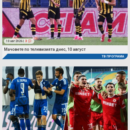
10 авг 2026 |
3
Мачовете по телевизията днес, 10 август
ТВ ПРОГРАМА