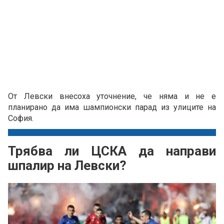
От Левски внесоха уточнение, че няма и не е
планирано да има шампионски парад из улиците на
София.
Трябва ли ЦСКА да направи
шпалир на Левски?