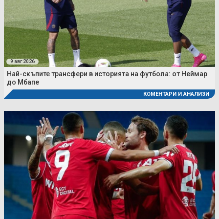
9 авг 2026
Най-скъпите трансфери в историята на футбола: от Неймар
до Мбапе
КОМЕНТАРИ И АНАЛИЗИ