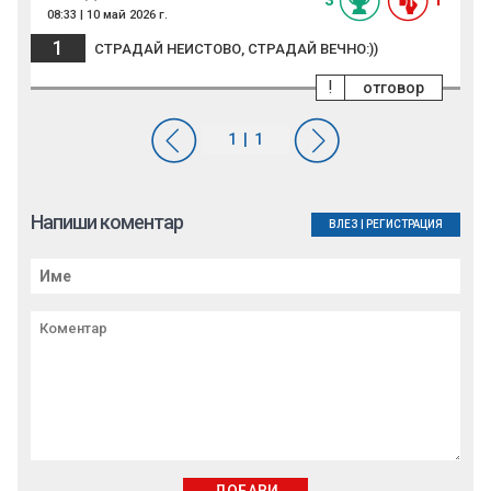
08:33 | 10 май 2026 г.
1
СТРАДАЙ НЕИСТОВО, СТРАДАЙ ВЕЧНО:))
!
отговор
Напиши коментар
ВЛЕЗ
|
РЕГИСТРАЦИЯ
ДОБАВИ