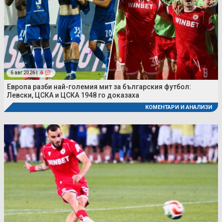
6 авг 2026 |
6
Европа разби най-големия мит за българския футбол:
Левски, ЦСКА и ЦСКА 1948 го доказаха
КОМЕНТАРИ И АНАЛИЗИ