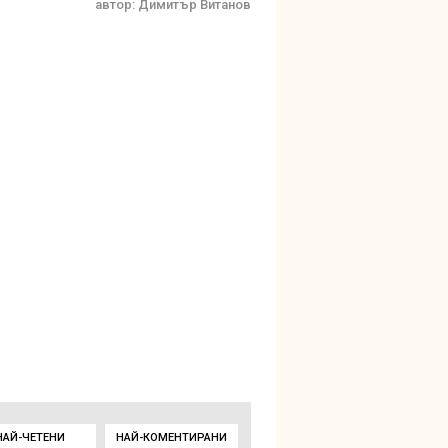
автор:
Димитър Витанов
НАЙ-ЧЕТЕНИ
НАЙ-КОМЕНТИРАНИ