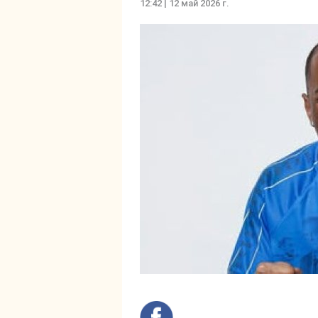
12:42 | 12 май 2026 г.