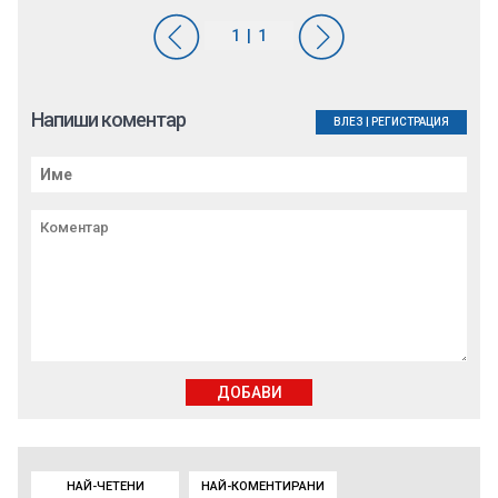
Напиши коментар
ВЛЕЗ
|
РЕГИСТРАЦИЯ
ДОБАВИ
НАЙ-ЧЕТЕНИ
НАЙ-КОМЕНТИРАНИ