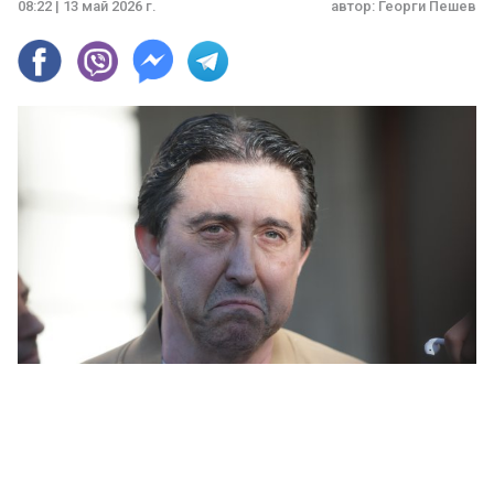
08:22 | 13 май 2026 г.
автор:
Георги Пешев