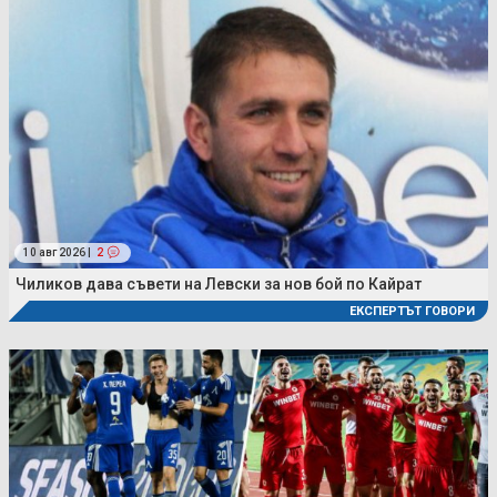
10 авг 2026 |
2
Чиликов дава съвети на Левски за нов бой по Кайрат
ЕКСПЕРТЪТ ГОВОРИ