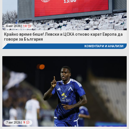
6 авг 2026 |
10
Крайно време беше! Левски и ЦСКА отново карат Европа да
говори за България
КОМЕНТАРИ И АНАЛИЗИ
7 авг 2026 |
9