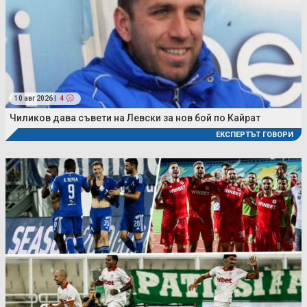
10 авг 2026 |
4
Чиликов дава съвети на Левски за нов бой по Кайрат
ЕКСПЕРТЪТ ГОВОРИ