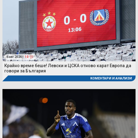
6 авг 2026 |
10
Крайно време беше! Левски и ЦСКА отново карат Европа да
говори за България
КОМЕНТАРИ И АНАЛИЗИ