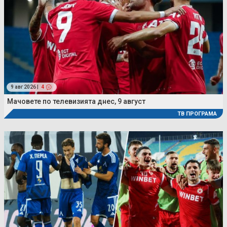
9 авг 2026 |
4
Мачовете по телевизията днес, 9 август
ТВ ПРОГРАМА