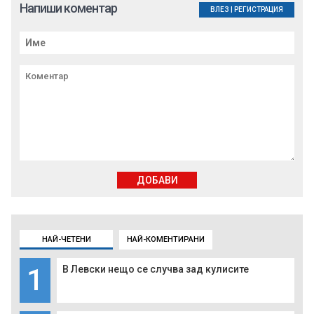
Напиши коментар
ВЛЕЗ
|
РЕГИСТРАЦИЯ
ДОБАВИ
НАЙ-ЧЕТЕНИ
НАЙ-КОМЕНТИРАНИ
1
В Левски нещо се случва зад кулисите