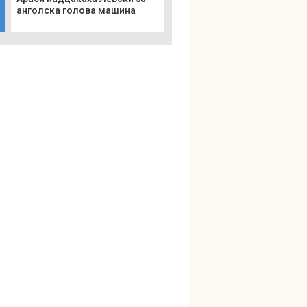
анголска голова машина