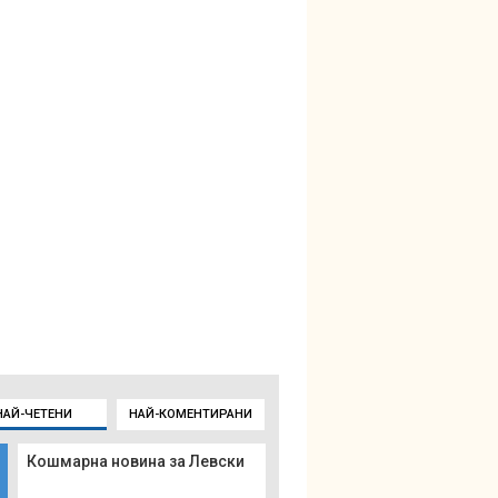
НАЙ-ЧЕТЕНИ
НАЙ-КОМЕНТИРАНИ
Кошмарна новина за Левски