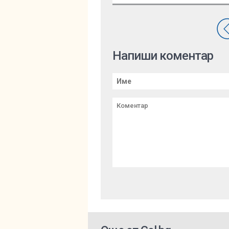
Напиши коментар