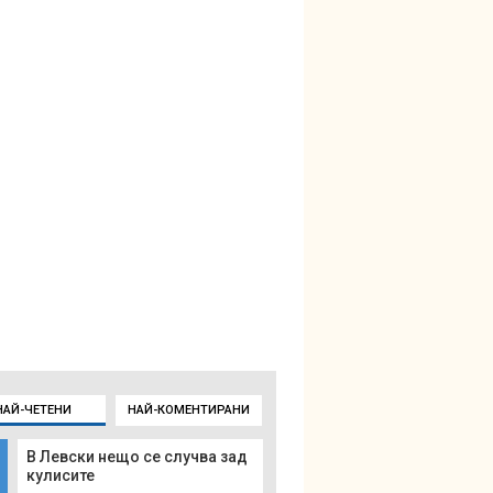
НАЙ-ЧЕТЕНИ
НАЙ-КОМЕНТИРАНИ
В Левски нещо се случва зад
кулисите