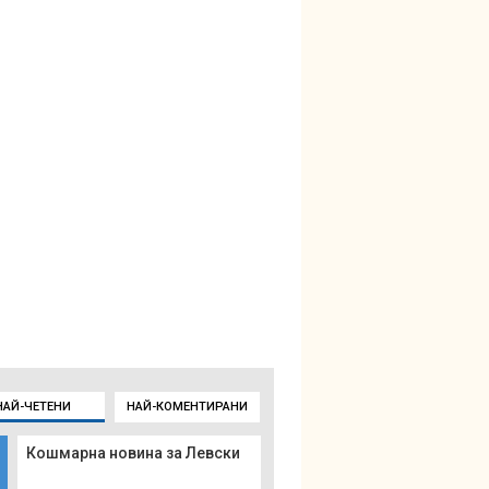
НАЙ-ЧЕТЕНИ
НАЙ-КОМЕНТИРАНИ
Кошмарна новина за Левски