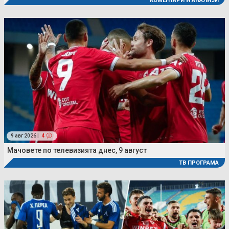
КОМЕНТАРИ И АНАЛИЗИ
9 авг 2026 |
4
Мачовете по телевизията днес, 9 август
ТВ ПРОГРАМА