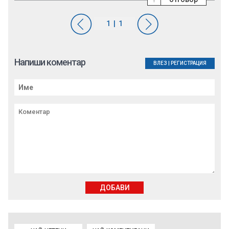
Напиши коментар
ВЛЕЗ
|
РЕГИСТРАЦИЯ
ДОБАВИ