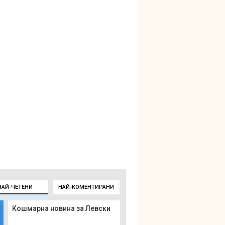
НАЙ-ЧЕТЕНИ
НАЙ-КОМЕНТИРАНИ
Кошмарна новина за Левски