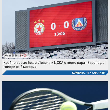
6 авг 2026 |
10
Крайно време беше! Левски и ЦСКА отново карат Европа да
говори за България
КОМЕНТАРИ И АНАЛИЗИ