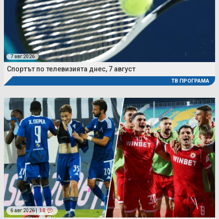
7 авг 2026
Спортът по телевизията днес, 7 август
ТВ ПРОГРАМА
6 авг 2026 |
10