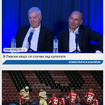
8 авг 2026 |
20
В Левски нещо се случва зад кулисите
КОМЕНТАРИ И АНАЛИЗИ