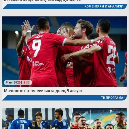
КОМЕНТАРИ И АНАЛИЗИ
9 авг 2026 |
2
Мачовете по телевизията днес, 9 август
ТВ ПРОГРАМА