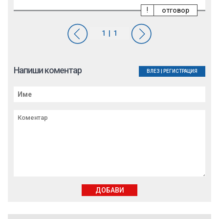
!
отговор
Напиши коментар
ВЛЕЗ
|
РЕГИСТРАЦИЯ
ДОБАВИ