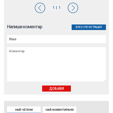
Напиши коментар
ВЛЕЗ
|
РЕГИСТРАЦИЯ
ДОБАВИ
НАЙ-ЧЕТЕНИ
НАЙ-КОМЕНТИРАНИ