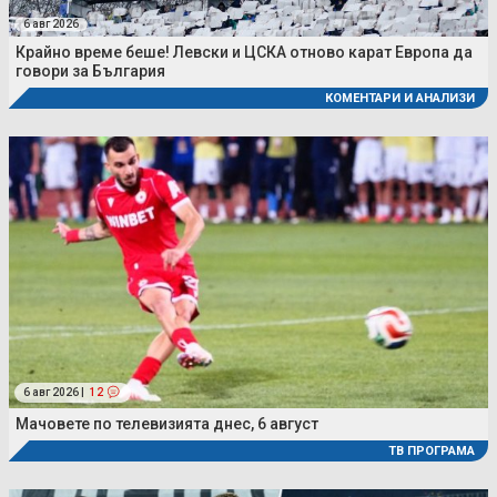
6 авг 2026
Крайно време беше! Левски и ЦСКА отново карат Европа да
говори за България
КОМЕНТАРИ И АНАЛИЗИ
6 авг 2026 |
12
Мачовете по телевизията днес, 6 август
ТВ ПРОГРАМА