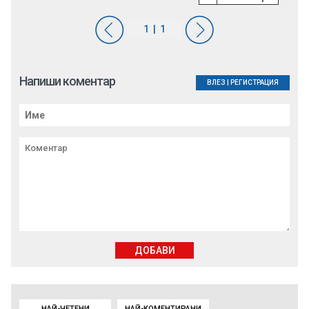
Напиши коментар
ВЛЕЗ
|
РЕГИСТРАЦИЯ
ДОБАВИ
НАЙ-ЧЕТЕНИ
НАЙ-КОМЕНТИРАНИ