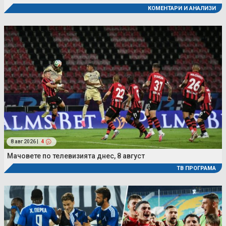
КОМЕНТАРИ И АНАЛИЗИ
8 авг 2026 |
4
Мачовете по телевизията днес, 8 август
ТВ ПРОГРАМА