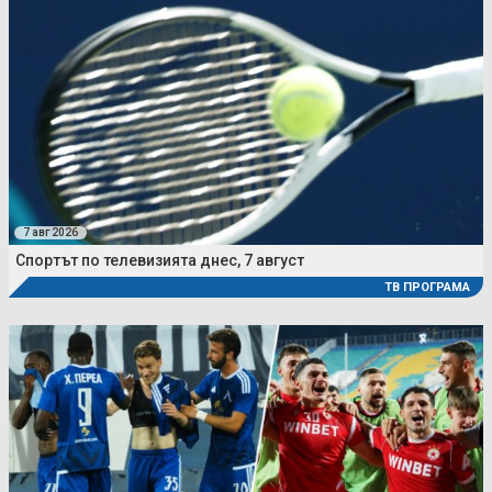
7 авг 2026
Спортът по телевизията днес, 7 август
ТВ ПРОГРАМА