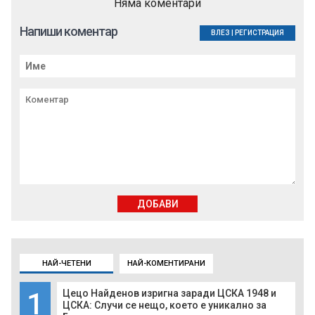
Няма коментари
Напиши коментар
ВЛЕЗ
|
РЕГИСТРАЦИЯ
ДОБАВИ
НАЙ-ЧЕТЕНИ
НАЙ-КОМЕНТИРАНИ
1
Цецо Найденов изригна заради ЦСКА 1948 и
ЦСКА: Случи се нещо, което е уникално за