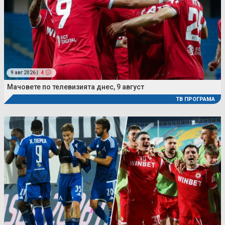
9 авг 2026 |
4
Мачовете по телевизията днес, 9 август
ТВ ПРОГРАМА