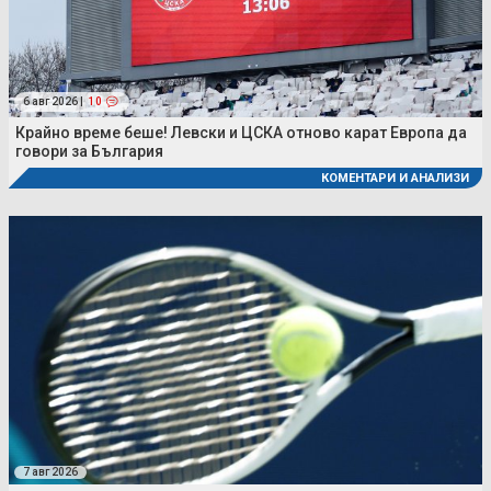
6 авг 2026 |
10
Крайно време беше! Левски и ЦСКА отново карат Европа да
говори за България
КОМЕНТАРИ И АНАЛИЗИ
7 авг 2026