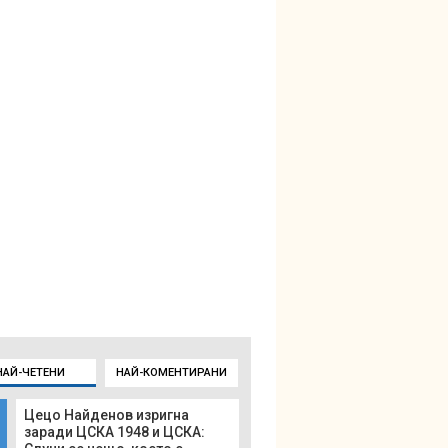
НАЙ-ЧЕТЕНИ
НАЙ-КОМЕНТИРАНИ
Цецо Найденов изригна
заради ЦСКА 1948 и ЦСКА: