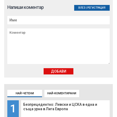
Напиши коментар
ВЛЕЗ
|
РЕГИСТРАЦИЯ
ДОБАВИ
НАЙ-ЧЕТЕНИ
НАЙ-КОМЕНТИРАНИ
1
Безпрецедентно: Левски и ЦСКА в една и
съща урна в Лига Европа