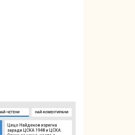
НАЙ-ЧЕТЕНИ
НАЙ-КОМЕНТИРАНИ
Цецо Найденов изригна
заради ЦСКА 1948 и ЦСКА: