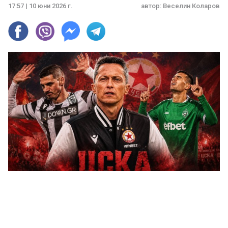
17:57 | 10 юни 2026 г.
автор:
Веселин Коларов