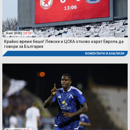
6 авг 2026 |
10
Крайно време беше! Левски и ЦСКА отново карат Европа да
говори за България
КОМЕНТАРИ И АНАЛИЗИ