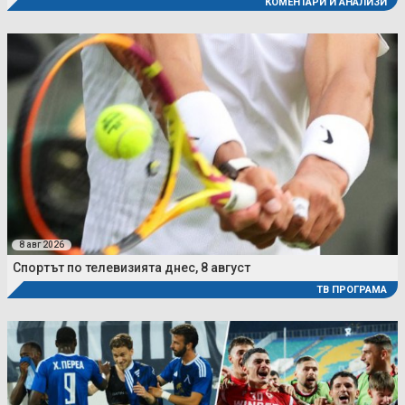
КОМЕНТАРИ И АНАЛИЗИ
8 авг 2026
Спортът по телевизията днес, 8 август
ТВ ПРОГРАМА