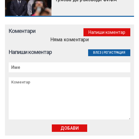
Коментари
Напиши коментар
Няма коментари
Напиши коментар
ВЛЕЗ
|
РЕГИСТРАЦИЯ
ДОБАВИ