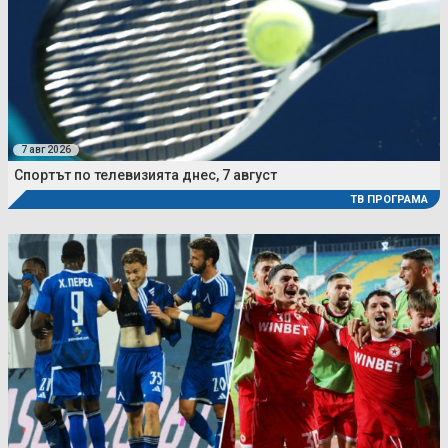
7 авг 2026
Спортът по телевизията днес, 7 август
ТВ ПРОГРАМА