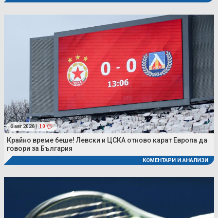
6 авг 2026 |
10
Крайно време беше! Левски и ЦСКА отново карат Европа да
говори за България
КОМЕНТАРИ И АНАЛИЗИ