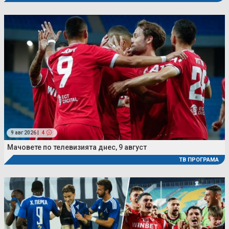
9 авг 2026 |
4
Мачовете по телевизията днес, 9 август
ТВ ПРОГРАМА