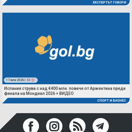
ЕКСПЕРТЪТ ГОВОРИ
17 юли 2026 |
53
Испания струва с над €400 млн. повече от Аржентина преди
финала на Мондиал 2026 + ВИДЕО
СПОРТ И БИЗНЕС