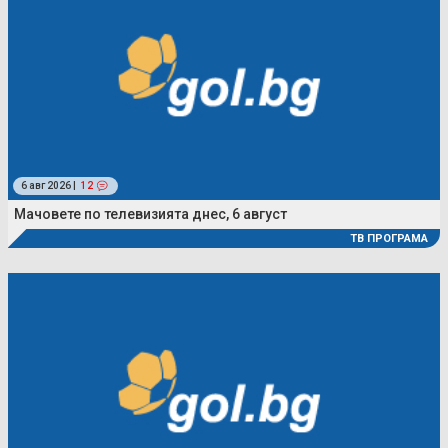
6 авг 2026 |
12
Мачовете по телевизията днес, 6 август
ТВ ПРОГРАМА