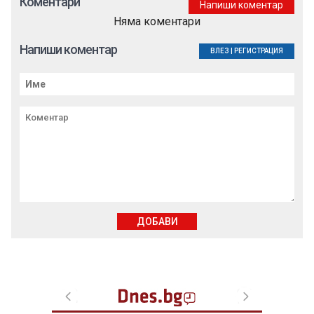
Коментари
Напиши коментар
Няма коментари
Напиши коментар
ВЛЕЗ
|
РЕГИСТРАЦИЯ
ДОБАВИ