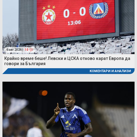
6 авг 2026 |
10
Крайно време беше! Левски и ЦСКА отново карат Европа да
говори за България
КОМЕНТАРИ И АНАЛИЗИ