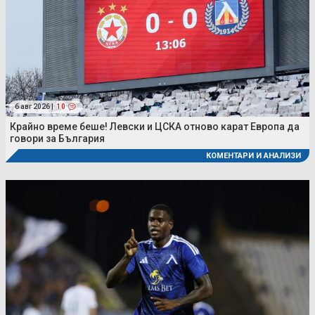
6 авг 2026 |
10
Крайно време беше! Левски и ЦСКА отново карат Европа да
говори за България
КОМЕНТАРИ И АНАЛИЗИ