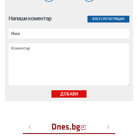
Напиши коментар
ВЛЕЗ
|
РЕГИСТРАЦИЯ
ДОБАВИ