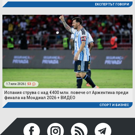
ЕКСПЕРТЪТ ГОВОРИ
17 юли 2026 |
53
Испания струва с над €400 млн. повече от Аржентина преди
финала на Мондиал 2026 + ВИДЕО
СПОРТ И БИЗНЕС