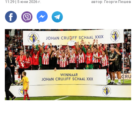
11:29 | 5 юни 2026 г.
автор:
Георги Пешев