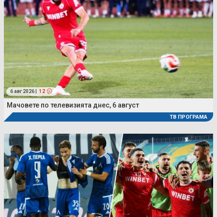
6 авг 2026 |
12
Мачовете по телевизията днес, 6 август
ТВ ПРОГРАМА