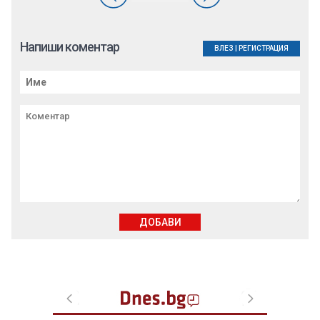
Напиши коментар
ВЛЕЗ
|
РЕГИСТРАЦИЯ
ДОБАВИ