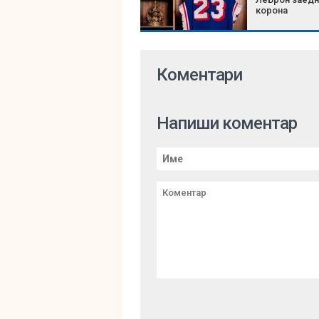
корона
Коментари
Напиши коментар