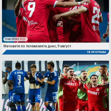
9 авг 2026 |
4
Мачовете по телевизията днес, 9 август
ТВ ПРОГРАМА