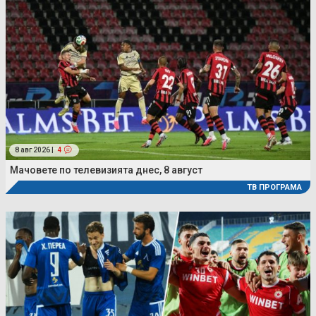
8 авг 2026 |
4
Мачовете по телевизията днес, 8 август
ТВ ПРОГРАМА