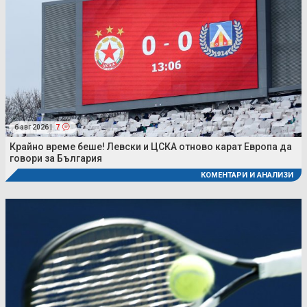
6 авг 2026 |
7
Крайно време беше! Левски и ЦСКА отново карат Европа да
говори за България
КОМЕНТАРИ И АНАЛИЗИ