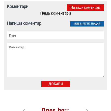
Коментари
Напиши коментар
Няма коментари
Напиши коментар
ВЛЕЗ
|
РЕГИСТРАЦИЯ
ДОБАВИ